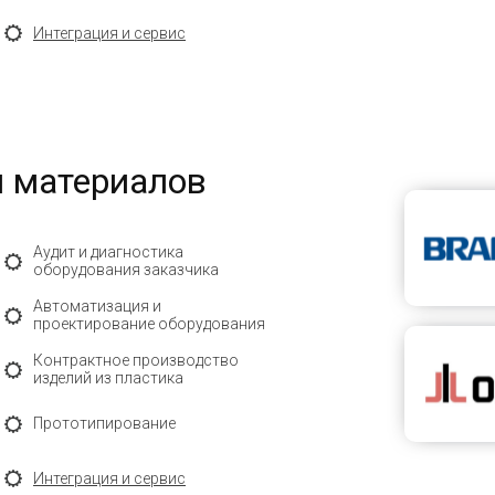
Интеграция и сервис
и материалов
Аудит и диагностика
оборудования заказчика
Автоматизация и
проектирование оборудования
Контрактное производство
изделий из пластика
Прототипирование
Интеграция и сервис