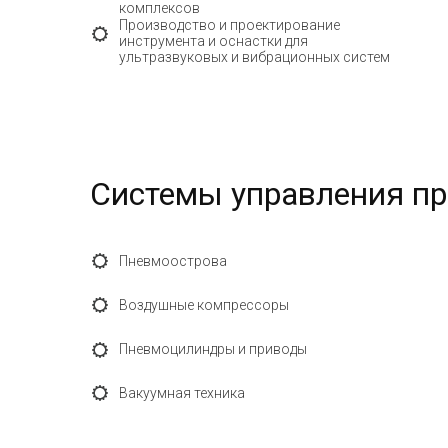
комплексов
Производство и проектирование
инструмента и оснастки для
ультразвуковых и вибрационных систем
Системы управления п
Пневмоострова
Воздушные компрессоры
Пневмоцилиндры и приводы
Вакуумная техника