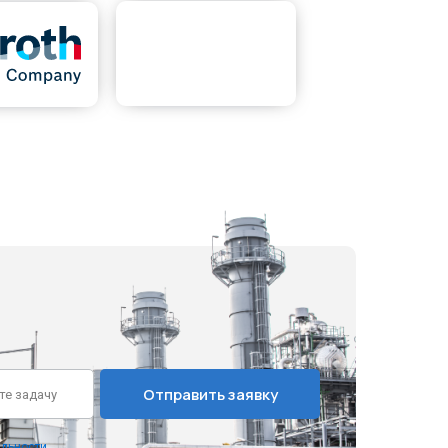
Отправить заявку
льности