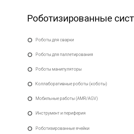
Роботизированные сис
Роботы для сварки
Роботы для паллетирования
Роботы манипуляторы
Коллаборативные роботы (коботы)
Мобильные работы (AMR/АGV)
Инструмент и периферия
Роботизированные ячейки