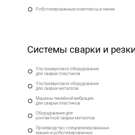
Роботизированные комплексы и линии
Системы сварки и резк
Ультразвуковое оборудование
для сварки пластиков
Ультразвуковое оборудование
для сварки металлов
Машины линейной вибрации
для сварки пластиков
Оборудование для
контактной сварки металлов
Производство специализированных
машин и роботизированных