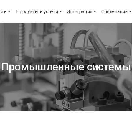
сти
Продукты и услуги
Интеграция
О компании
Промышленные системы