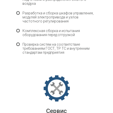
воздуха
Разработка и сборка шкафов управления,
модулей электропривода и узлов
частотного регулирования
Комплексная сборка и испытания
оборудования перед отгрузкой
Проверка систем на соответствие
требованиям ГОСТ, ТР ТС и внутренним
стандартам предприятия
Сервис