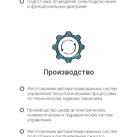
Подготовка 3D-моделей, схем подключения
и функциональных диаграмм
Производство
Изготовление автоматизированных систем
управления технологическими процессами
по техническому заданию заказчика
Производство шкафов электрических,
пневматических и гидравлических систем
управления
Изготовление автоматизированных систем
подготовки и распределения сжатого