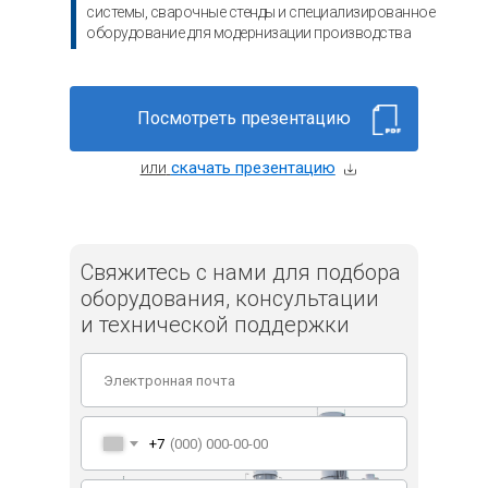
системы, сварочные стенды и специализированное
оборудование для модернизации производства
Посмотреть презентацию
или
скачать презентацию
Свяжитесь с нами для подбора
оборудования, консультации
и технической поддержки
+7