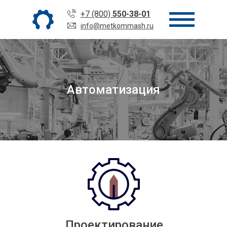
+7 (800)
550-38-01
info@metkommash.ru
Автоматизация
Проектирование