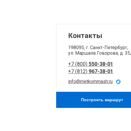
Контакты
198095, г. Санкт-Петербург,
ул. Маршала Говорова, д. 35, 
+7 (800)
550-38-01
+7 (812)
967-38-01
info@metkommash.ru
Построить маршрут