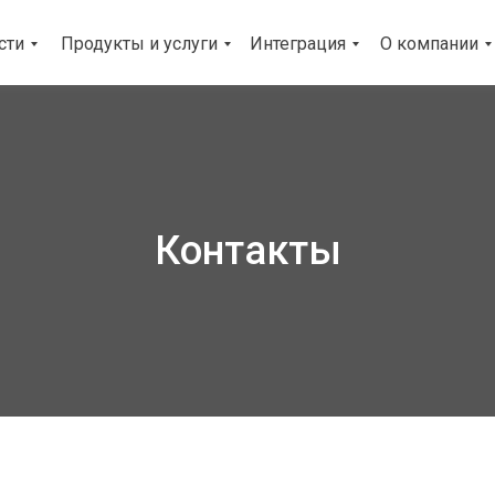
сти
Продукты и услуги
Интеграция
О компании
Контакты